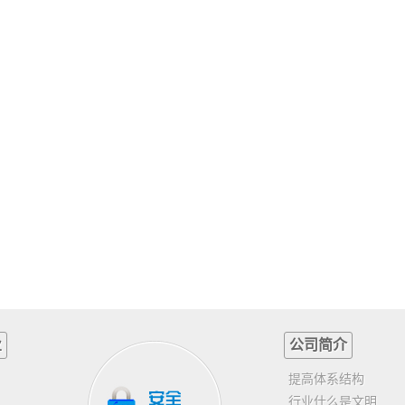
业
公司简介
提高体系结构
行业什么是文明