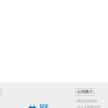
业
公司简介
塑造系统架构
企业主精神文明