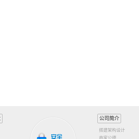
业
公司简介
搭建架构设计
商家公德