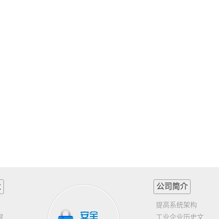
业
公司简介
提高系统架构
提
工业企业历史文