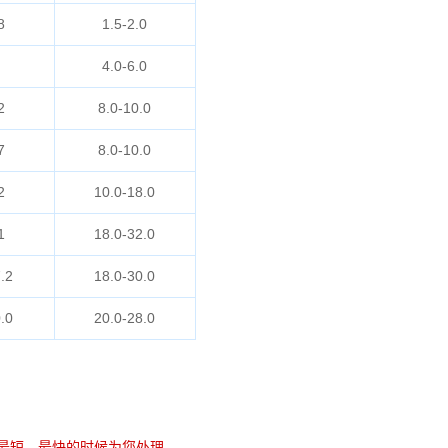
8
1.5-2.0
4.0-6.0
2
8.0-10.0
7
8.0-10.0
2
10.0-18.0
1
18.0-32.0
.2
18.0-30.0
.0
20.0-28.0
最短，最快的时候为您处理。