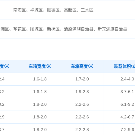
南海区、禅城区、顺德区、高超区、三水区
东洲区、望花区、顺城区、新抚区、清原满族自治县、新宾满族自治县
度/米
车箱宽度/米
车箱高度/米
装载体积/
2.4
1.6-1.8
1.7-2.0
2.4-4.0
3.2
1.6-1.8
1.9-2.3
3.7-6.1
3.2
1.8-2.0
2.2-2.6
6.1-9.2
2.9
1.8-2.0
2.2-2.6
4.2-6.7
3.7
1.8-2.0
2.2-2.8
7.2-9.6