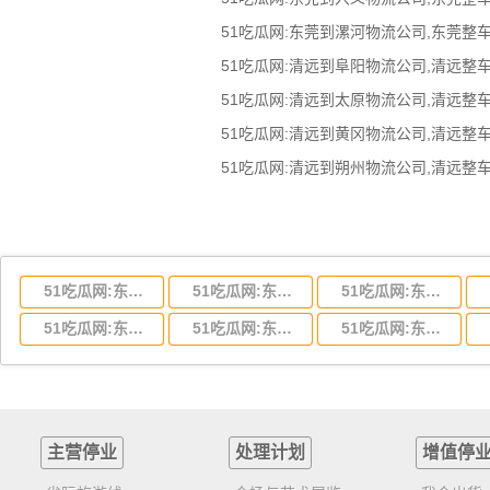
51吃瓜网:东莞到湖北省物流专线,东莞到湖北省物流公司
51吃瓜网:东莞到河南省物流专线,东莞到河南省物流公司
51吃瓜网:东莞到湖南省物流专线,东莞到湖南省物流公司
51吃瓜网:东莞到云南省物流运输,东莞到云南省物流公司
51吃瓜网:东莞到江西省物流专线,东莞到江西省物流公司
51吃瓜网:东莞到安徽省物流专线,东莞到安徽省物流公司
主营停业
处理计划
增值停