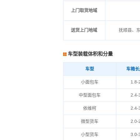
上门取货地域
送货上门地域
抚顺县、
车型装载体积和分量
车型
车箱长
小面包车
1.8-
中型面包车
2.4-
依维柯
2.4-
微型货车
2.0-
小型货车
3.0-