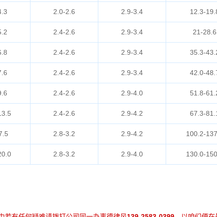
4.3
2.0-2.6
2.9-3.4
12.3-19.
5.2
2.4-2.6
2.9-3.4
21-28.6
6.8
2.4-2.6
2.9-3.4
35.3-43.
7.6
2.4-2.6
2.9-3.4
42.0-48.
9.6
2.4-2.6
2.9-4.0
51.8-61.
13.5
2.4-2.6
2.9-4.2
67.3-81.
7.5
2.8-3.2
2.9-4.2
100.2-137
20.0
2.8-3.2
2.9-4.0
130.0-150
中若有任何疑难请拨打公司同一办事德律风
139-2583-0399
，以咱们便在