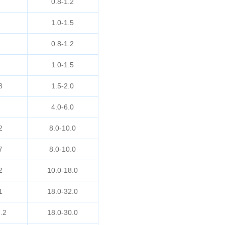
0.8-1.2
1.0-1.5
0.8-1.2
1.0-1.5
8
1.5-2.0
4.0-6.0
2
8.0-10.0
7
8.0-10.0
2
10.0-18.0
1
18.0-32.0
.2
18.0-30.0