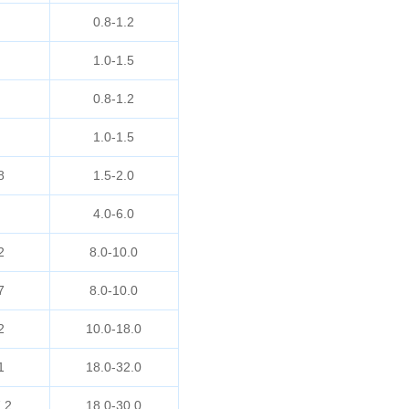
0.8-1.2
1.0-1.5
0.8-1.2
1.0-1.5
8
1.5-2.0
4.0-6.0
2
8.0-10.0
7
8.0-10.0
2
10.0-18.0
1
18.0-32.0
.2
18.0-30.0