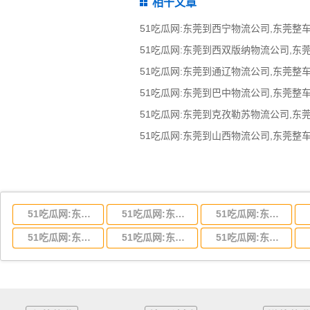
相干文章
51吃瓜网:东莞到湖北省物流专线,东莞到湖北省物流公司
51吃瓜网:东莞到河南省物流专线,东莞到河南省物流公司
51吃瓜网:东莞到湖南省物流专线,东莞到湖南省物流公司
51吃瓜网:东莞到云南省物流运输,东莞到云南省物流公司
51吃瓜网:东莞到江西省物流专线,东莞到江西省物流公司
51吃瓜网:东莞到安徽省物流专线,东莞到安徽省物流公司