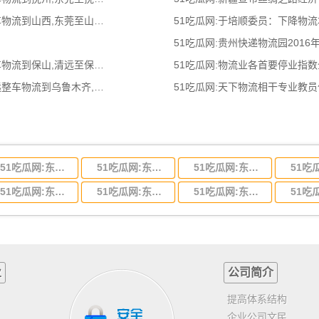
51吃瓜网:东莞到山西物流公司,东莞整车物流到山西,东莞至山西物流专线 - 天南
51吃瓜网:于培顺委员：下降物
51吃瓜网:贵州快递物流园2016
51吃瓜网:清远到保山物流公司,清远整车物流到保山,清远至保山物流专线 - 天南
51吃瓜网:物流业各首要停业指
51吃瓜网:清远到乌鲁木齐物流公司,清远整车物流到乌鲁木齐,清远至乌鲁木齐物流
51吃瓜网:天下物流相干专业教
51吃瓜网:东莞到河北省物流专线,东莞到河北省物流公司
51吃瓜网:东莞到吉林省物流运输,东莞到吉林省物流公司
51吃瓜网:东莞到甘肃省物流运输,东莞到甘肃省物流公司
51吃瓜网:东莞到山东省物流专线,东莞到山东省物流公司
51吃瓜网:东莞到江苏物流专线运输,东莞到江苏省物流公司
51吃瓜网:东莞到浙江省物流运输,东莞到浙江省物流公司
业
公司简介
提高体系结构
企业公司文民