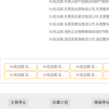
51吃瓜网:东莞从财产招商迈向财产链招
51吃瓜网:浅析企业物质推销本钱的节制
51吃瓜网:东莞到湖北省物流专线,东莞到湖北省物流公司
51吃瓜网:东莞到河南省物流专线,东莞到河南省物流公司
51吃瓜网:东莞到湖南省物流专线,东莞到湖南省物流公司
51吃瓜网:东莞到云南省物流运输,东莞到云南省物流公司
51吃瓜网:东莞到江西省物流专线,东莞到江西省物流公司
51吃瓜网:东莞到安徽省物流专线,东莞到安徽省物流公司
主营停业
处置计划
增值停