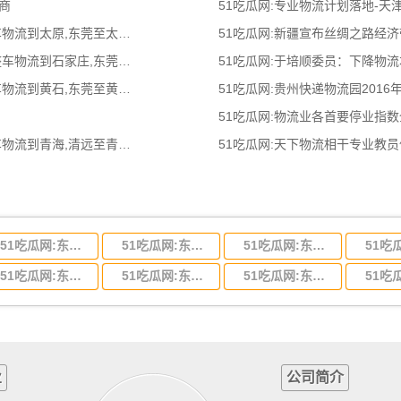
商
51吃瓜网:专业物流计划落地-
51吃瓜网:东莞到太原物流公司,东莞整车物流到太原,东莞至太原物流专线 - 天南
51吃瓜网:新疆宣布丝绸之路经
51吃瓜网:东莞到石家庄物流公司,东莞整车物流到石家庄,东莞至石家庄物流专线
51吃瓜网:于培顺委员：下降物
51吃瓜网:东莞到黄石物流公司,东莞整车物流到黄石,东莞至黄石物流专线 - 天南
51吃瓜网:贵州快递物流园2016
51吃瓜网:物流业各首要停业指
51吃瓜网:清远到青海物流公司,清远整车物流到青海,清远至青海物流专线 - 天南
51吃瓜网:天下物流相干专业教
51吃瓜网:东莞到河北省物流专线,东莞到河北省物流公司
51吃瓜网:东莞到吉林省物流运输,东莞到吉林省物流公司
51吃瓜网:东莞到甘肃省物流运输,东莞到甘肃省物流公司
51吃瓜网:东莞到山东省物流专线,东莞到山东省物流公司
51吃瓜网:东莞到江苏物流专线运输,东莞到江苏省物流公司
51吃瓜网:东莞到浙江省物流运输,东莞到浙江省物流公司
业
公司简介