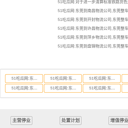
51吃瓜网:对于进一步清算标准铁路货
51吃瓜网:东莞到湖北省物流专线,东莞到湖北省物流公司
51吃瓜网:东莞到河南省物流专线,东莞到河南省物流公司
51吃瓜网:东莞到湖南省物流专线,东莞到湖南省物流公司
51吃瓜网:东莞到云南省物流运输,东莞到云南省物流公司
51吃瓜网:东莞到江西省物流专线,东莞到江西省物流公司
51吃瓜网:东莞到安徽省物流专线,东莞到安徽省物流公司
主营停业
处置计划
增值停