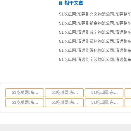
相干文章
51吃瓜网:东莞到湖北省物流专线,东莞到湖北省物流公司
51吃瓜网:东莞到河南省物流专线,东莞到河南省物流公司
51吃瓜网:东莞到湖南省物流专线,东莞到湖南省物流公司
51吃瓜网:东莞到云南省物流运输,东莞到云南省物流公司
51吃瓜网:东莞到江西省物流专线,东莞到江西省物流公司
51吃瓜网:东莞到安徽省物流专线,东莞到安徽省物流公司