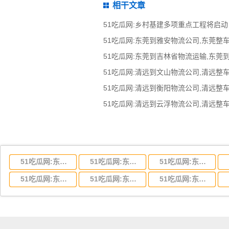
相干文章
51吃瓜网:乡村基建多项重点工程将启动
51吃瓜网:东莞到吉林省物流运输,东莞
51吃瓜网:东莞到湖北省物流专线,东莞到湖北省物流公司
51吃瓜网:东莞到河南省物流专线,东莞到河南省物流公司
51吃瓜网:东莞到湖南省物流专线,东莞到湖南省物流公司
51吃瓜网:东莞到云南省物流运输,东莞到云南省物流公司
51吃瓜网:东莞到江西省物流专线,东莞到江西省物流公司
51吃瓜网:东莞到安徽省物流专线,东莞到安徽省物流公司