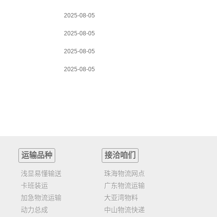
2025-08-05
2025-08-05
2025-08-05
2025-08-05
运输品种
接洽咱们
浅显易懂输送
珠海物流网点
卡班装运
广东物流运输
加急物流运输
大亚湾物料
动力总成
中山物流快递