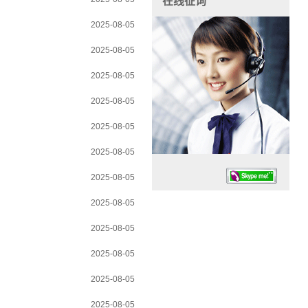
在线征询
2025-08-05
2025-08-05
2025-08-05
2025-08-05
2025-08-05
2025-08-05
2025-08-05
2025-08-05
2025-08-05
2025-08-05
任务时候：07:30 – – 23:30
2025-08-05
停业德律风：13925830399
2025-08-05