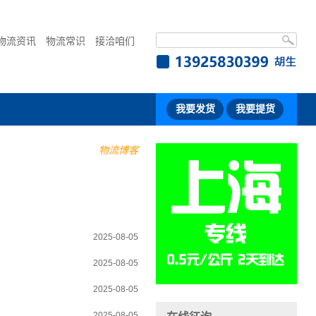
物流资讯
物流常识
接洽咱们
我要发货
我要提货
物流博客
2025-08-05
2025-08-05
2025-08-05
2025-08-05