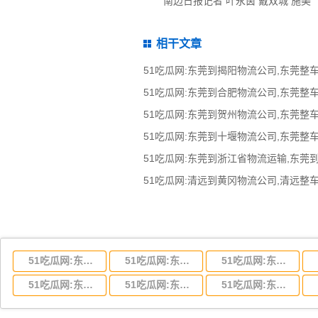
南边日报记者 叶永茵 戴双城 施美
相干文章
51吃瓜网:东莞到浙江省物流运输,东莞
51吃瓜网:东莞到湖北省物流专线,东莞到湖北省物流公司
51吃瓜网:东莞到河南省物流专线,东莞到河南省物流公司
51吃瓜网:东莞到湖南省物流专线,东莞到湖南省物流公司
51吃瓜网:东莞到云南省物流运输,东莞到云南省物流公司
51吃瓜网:东莞到江西省物流专线,东莞到江西省物流公司
51吃瓜网:东莞到安徽省物流专线,东莞到安徽省物流公司