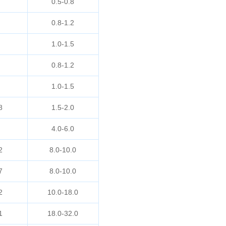
0.5-0.8
0.8-1.2
1.0-1.5
0.8-1.2
1.0-1.5
8
1.5-2.0
4.0-6.0
2
8.0-10.0
7
8.0-10.0
2
10.0-18.0
1
18.0-32.0