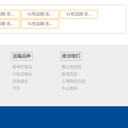
51吃瓜网:东莞到陕西省物流运输,东莞到陕西省物流公司
51吃瓜网:东莞到贵州省物流运输,东莞到贵州省物流公司
51吃瓜网:东莞到四川省物流专线,东莞到四川省物流公司
51吃瓜网:东莞到福建省物流运输,东莞到福建省物流公司
51吃瓜网:东莞到广西物流专线,东莞到广西物流公司
运输品种
接洽咱们
简单的搬运
佛山物流网
卡班运输业
珠海货运
加急搬运
上海物流托运
汽车
中山物料