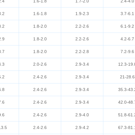
2.4
1.6-1.8
1.7-2.0
2.4-4.0
3.2
1.6-1.8
1.9-2.3
3.7-6.1
3.2
1.8-2.0
2.2-2.6
6.1-9.2
2.9
1.8-2.0
2.2-2.6
4.2-6.7
3.7
1.8-2.0
2.2-2.8
7.2-9.6
4.3
2.0-2.6
2.9-3.4
12.3-19.
5.2
2.4-2.6
2.9-3.4
21-28.6
6.8
2.4-2.6
2.9-3.4
35.3-43.
7.6
2.4-2.6
2.9-3.4
42.0-48.
9.6
2.4-2.6
2.9-4.0
51.8-61.
13.5
2.4-2.6
2.9-4.2
67.3-81.