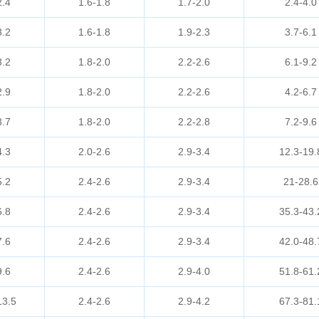
2.4
1.6-1.8
1.7-2.0
2.4-4.0
3.2
1.6-1.8
1.9-2.3
3.7-6.1
3.2
1.8-2.0
2.2-2.6
6.1-9.2
2.9
1.8-2.0
2.2-2.6
4.2-6.7
3.7
1.8-2.0
2.2-2.8
7.2-9.6
4.3
2.0-2.6
2.9-3.4
12.3-19.
5.2
2.4-2.6
2.9-3.4
21-28.6
6.8
2.4-2.6
2.9-3.4
35.3-43.
7.6
2.4-2.6
2.9-3.4
42.0-48.
9.6
2.4-2.6
2.9-4.0
51.8-61.
13.5
2.4-2.6
2.9-4.2
67.3-81.