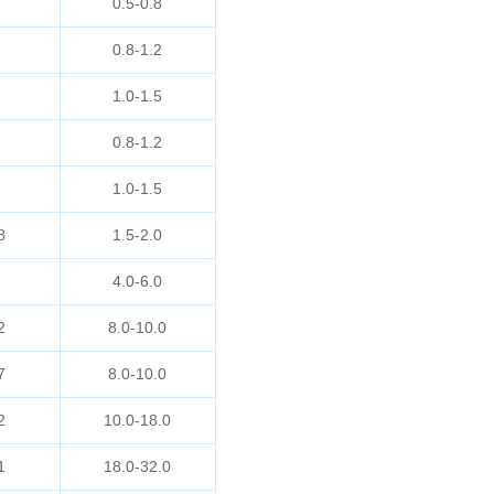
0.5-0.8
0.8-1.2
1.0-1.5
0.8-1.2
1.0-1.5
8
1.5-2.0
4.0-6.0
2
8.0-10.0
7
8.0-10.0
2
10.0-18.0
1
18.0-32.0