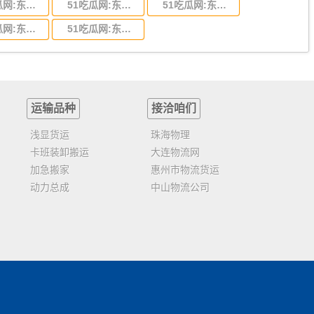
51吃瓜网:东莞到陕西省物流运输,东莞到陕西省物流公司
51吃瓜网:东莞到贵州省物流运输,东莞到贵州省物流公司
51吃瓜网:东莞到四川省物流专线,东莞到四川省物流公司
51吃瓜网:东莞到福建省物流运输,东莞到福建省物流公司
51吃瓜网:东莞到广西物流专线,东莞到广西物流公司
运输品种
接洽咱们
浅显货运
珠海物理
卡班装卸搬运
大连物流网
加急搬家
惠州市物流货运
动力总成
中山物流公司