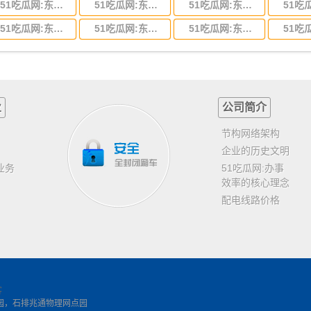
51吃瓜网:东莞到河北省物流专线,东莞到河北省物流公司
51吃瓜网:东莞到吉林省物流运输,东莞到吉林省物流公司
51吃瓜网:东莞到甘肃省物流运输,东莞到甘肃省物流公司
51吃瓜网:东莞到山东省物流专线,东莞到山东省物流公司
51吃瓜网:东莞到江苏物流专线运输,东莞到江苏省物流公司
51吃瓜网:东莞到浙江省物流运输,东莞到浙江省物流公司
业
公司简介
节构网络架构
企业的历史文明
业务
51吃瓜网:办事
效率的核心理念
配电线路价格
客
园，石排兆通物理网点园