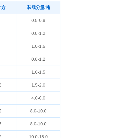
立方
装载分量/吨
0.5-0.8
0.8-1.2
1.0-1.5
0.8-1.2
1.0-1.5
8
1.5-2.0
4.0-6.0
2
8.0-10.0
7
8.0-10.0
2
10.0-18.0