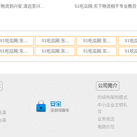
51吃瓜网:清远到兴安物流公司,清远整车物流到兴安,清远至兴安物流专线 - 天南
51吃瓜网:天下物流相干专业教
51吃瓜网:东莞到河北省物流专线,东莞到河北省物流公司
51吃瓜网:东莞到吉林省物流运输,东莞到吉林省物流公司
51吃瓜网:东莞到甘肃省物流运输,东莞到甘肃省物流公司
51吃瓜网:东莞到山东省物流专线,东莞到山东省物流公司
51吃瓜网:东莞到江苏物流专线运输,东莞到江苏省物流公司
51吃瓜网:东莞到浙江省物流运输,东莞到浙江省物流公司
业
公司简介
的结构架构模式
中小企业文明礼
仪
处事
业务观念
办事
电路价位