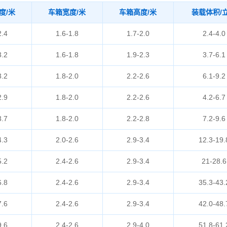
度/米
车箱宽度/米
车箱高度/米
装载体积/
2.4
1.6-1.8
1.7-2.0
2.4-4.0
3.2
1.6-1.8
1.9-2.3
3.7-6.1
3.2
1.8-2.0
2.2-2.6
6.1-9.2
2.9
1.8-2.0
2.2-2.6
4.2-6.7
3.7
1.8-2.0
2.2-2.8
7.2-9.6
4.3
2.0-2.6
2.9-3.4
12.3-19.
5.2
2.4-2.6
2.9-3.4
21-28.6
6.8
2.4-2.6
2.9-3.4
35.3-43.
7.6
2.4-2.6
2.9-3.4
42.0-48.
9.6
2.4-2.6
2.9-4.0
51.8-61.