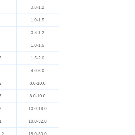
0.8-1.2
1.0-1.5
0.8-1.2
1.0-1.5
8
1.5-2.0
4.0-6.0
2
8.0-10.0
7
8.0-10.0
2
10.0-18.0
1
18.0-32.0
.2
18.0-30.0