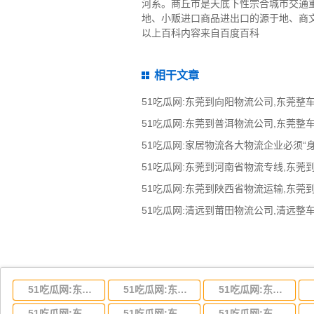
河系。商丘市是天底下性宗合城市交通
地、小贩进口商品进出口的源于地、商文化
以上百科内容来自百度百科
相干文章
51吃瓜网:家居物流各大物流企业必须“
51吃瓜网:东莞到河南省物流专线,东莞
51吃瓜网:东莞到陕西省物流运输,东莞
51吃瓜网:东莞到湖北省物流专线,东莞到湖北省物流公司
51吃瓜网:东莞到河南省物流专线,东莞到河南省物流公司
51吃瓜网:东莞到湖南省物流专线,东莞到湖南省物流公司
51吃瓜网:东莞到云南省物流运输,东莞到云南省物流公司
51吃瓜网:东莞到江西省物流专线,东莞到江西省物流公司
51吃瓜网:东莞到安徽省物流专线,东莞到安徽省物流公司