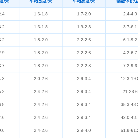
度/米
车箱宽度/米
车箱高度/米
装载体积/
2.4
1.6-1.8
1.7-2.0
2.4-4.0
3.2
1.6-1.8
1.9-2.3
3.7-6.1
3.2
1.8-2.0
2.2-2.6
6.1-9.2
2.9
1.8-2.0
2.2-2.6
4.2-6.7
3.7
1.8-2.0
2.2-2.8
7.2-9.6
4.3
2.0-2.6
2.9-3.4
12.3-19.
5.2
2.4-2.6
2.9-3.4
21-28.6
6.8
2.4-2.6
2.9-3.4
35.3-43.
7.6
2.4-2.6
2.9-3.4
42.0-48.
9.6
2.4-2.6
2.9-4.0
51.8-61.