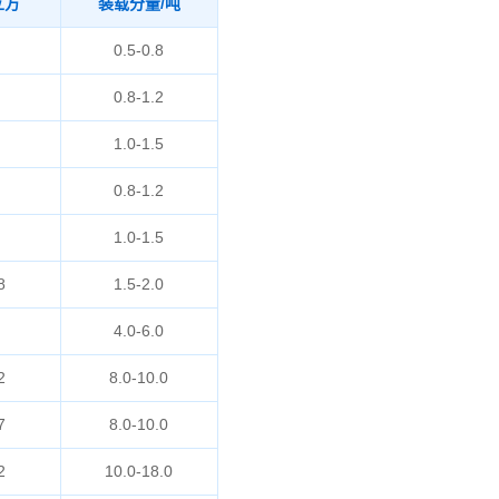
立方
装载分量/吨
0.5-0.8
0.8-1.2
1.0-1.5
0.8-1.2
1.0-1.5
8
1.5-2.0
4.0-6.0
2
8.0-10.0
7
8.0-10.0
2
10.0-18.0