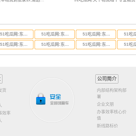
51吃瓜网:东莞到河北省物流专线,东莞到河北省物流公司
51吃瓜网:东莞到吉林省物流运输,东莞到吉林省物流公司
51吃瓜网:东莞到甘肃省物流运输,东莞到甘肃省物流公司
51吃瓜网:东莞到山东省物流专线,东莞到山东省物流公司
51吃瓜网:东莞到江苏物流专线运输,东莞到江苏省物流公司
51吃瓜网:东莞到浙江省物流运输,东莞到浙江省物流公司
业
公司简介
发货
内部结构架构部
署
企业文朋
人
办事效率核心价
事效率
值
人
新线路标价