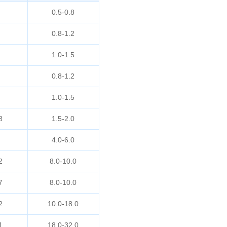
0.5-0.8
0.8-1.2
1.0-1.5
0.8-1.2
1.0-1.5
8
1.5-2.0
4.0-6.0
2
8.0-10.0
7
8.0-10.0
2
10.0-18.0
1
18.0-32.0