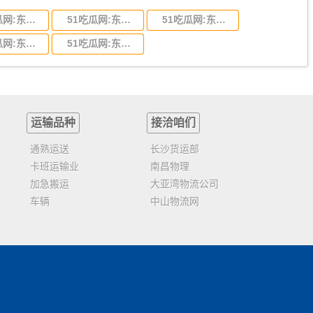
51吃瓜网:东莞到陕西省物流运输,东莞到陕西省物流公司
51吃瓜网:东莞到贵州省物流运输,东莞到贵州省物流公司
51吃瓜网:东莞到四川省物流专线,东莞到四川省物流公司
51吃瓜网:东莞到福建省物流运输,东莞到福建省物流公司
51吃瓜网:东莞到广西物流专线,东莞到广西物流公司
运输品种
接洽咱们
通熟运送
长沙货运部
卡班运输业
南昌物理
加急搬运
大亚湾物流公司
车辆
中山物流网