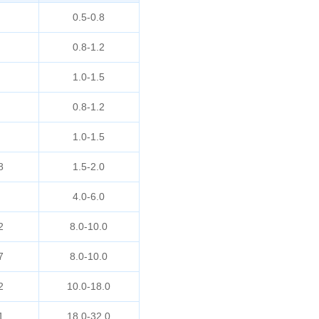
0.5-0.8
0.8-1.2
1.0-1.5
0.8-1.2
1.0-1.5
8
1.5-2.0
4.0-6.0
2
8.0-10.0
7
8.0-10.0
2
10.0-18.0
1
18.0-32.0