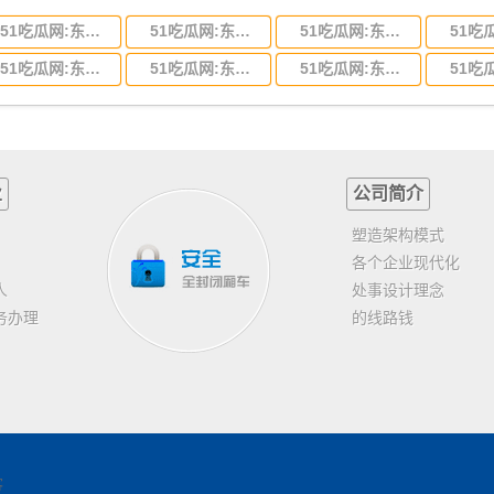
51吃瓜网:东莞到河北省物流专线,东莞到河北省物流公司
51吃瓜网:东莞到吉林省物流运输,东莞到吉林省物流公司
51吃瓜网:东莞到甘肃省物流运输,东莞到甘肃省物流公司
51吃瓜网:东莞到山东省物流专线,东莞到山东省物流公司
51吃瓜网:东莞到江苏物流专线运输,东莞到江苏省物流公司
51吃瓜网:东莞到浙江省物流运输,东莞到浙江省物流公司
业
公司简介
塑造架构模式
各个企业现代化
人
处事设计理念
务办理
的线路钱
客