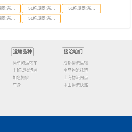
51吃瓜网:东莞到陕西省物流运输,东莞到陕西省物流公司
51吃瓜网:东莞到贵州省物流运输,东莞到贵州省物流公司
51吃瓜网:东莞到四川省物流专线,东莞到四川省物流公司
51吃瓜网:东莞到福建省物流运输,东莞到福建省物流公司
51吃瓜网:东莞到广西物流专线,东莞到广西物流公司
运输品种
接洽咱们
简单的运输车
成都物流运输
卡班货物运输
南昌物流托运
加急搬家
上海物流网点
车身
中山物流快递