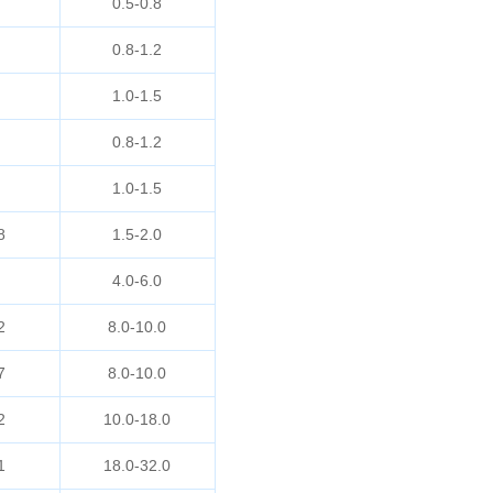
0.5-0.8
0.8-1.2
1.0-1.5
0.8-1.2
1.0-1.5
8
1.5-2.0
4.0-6.0
2
8.0-10.0
7
8.0-10.0
2
10.0-18.0
1
18.0-32.0