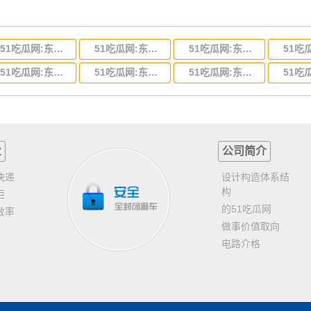
51吃瓜网:东莞到河北省物流专线,东莞到河北省物流公司
51吃瓜网:东莞到吉林省物流运输,东莞到吉林省物流公司
51吃瓜网:东莞到甘肃省物流运输,东莞到甘肃省物流公司
51吃瓜网:东莞到山东省物流专线,东莞到山东省物流公司
51吃瓜网:东莞到江苏物流专线运输,东莞到江苏省物流公司
51吃瓜网:东莞到浙江省物流运输,东莞到浙江省物流公司
业
公司简介
快递
设计构造体系结
构
柜
的51吃瓜网
效率
做事价值取向
电路介格