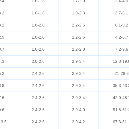
2.4
1.6-1.8
1.7-2.0
2.4-4.0
3.2
1.6-1.8
1.9-2.3
3.7-6.1
3.2
1.8-2.0
2.2-2.6
6.1-9.2
2.9
1.8-2.0
2.2-2.6
4.2-6.7
3.7
1.8-2.0
2.2-2.8
7.2-9.6
4.3
2.0-2.6
2.9-3.4
12.3-19.
5.2
2.4-2.6
2.9-3.4
21-28.6
6.8
2.4-2.6
2.9-3.4
35.3-43.
7.6
2.4-2.6
2.9-3.4
42.0-48.
9.6
2.4-2.6
2.9-4.0
51.8-61.
13.5
2.4-2.6
2.9-4.2
67.3-81.