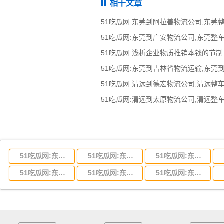
相干文章
51吃瓜网:浅析企业物质推销本钱的节制
51吃瓜网:东莞到吉林省物流运输,东莞
51吃瓜网:东莞到湖北省物流专线,东莞到湖北省物流公司
51吃瓜网:东莞到河南省物流专线,东莞到河南省物流公司
51吃瓜网:东莞到湖南省物流专线,东莞到湖南省物流公司
51吃瓜网:东莞到云南省物流运输,东莞到云南省物流公司
51吃瓜网:东莞到江西省物流专线,东莞到江西省物流公司
51吃瓜网:东莞到安徽省物流专线,东莞到安徽省物流公司