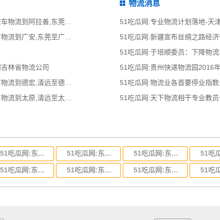
物流消息
51吃瓜网:东莞到阿拉善物流公司,东莞整车物流到阿拉善,东莞至阿拉善物流专线
51吃瓜网:专业物流计划落地-
51吃瓜网:东莞到广安物流公司,东莞整车物流到广安,东莞至广安物流专线 - 天南
51吃瓜网:新疆宣布丝绸之路经
51吃瓜网:于培顺委员：下降物
到吉林省物流公司
51吃瓜网:贵州快递物流园2016
51吃瓜网:清远到德宏物流公司,清远整车物流到德宏,清远至德宏物流专线 - 天南
51吃瓜网:物流业各首要停业指
51吃瓜网:清远到太原物流公司,清远整车物流到太原,清远至太原物流专线 - 天南
51吃瓜网:天下物流相干专业教
51吃瓜网:东莞到河北省物流专线,东莞到河北省物流公司
51吃瓜网:东莞到吉林省物流运输,东莞到吉林省物流公司
51吃瓜网:东莞到甘肃省物流运输,东莞到甘肃省物流公司
51吃瓜网:东莞到山东省物流专线,东莞到山东省物流公司
51吃瓜网:东莞到江苏物流专线运输,东莞到江苏省物流公司
51吃瓜网:东莞到浙江省物流运输,东莞到浙江省物流公司