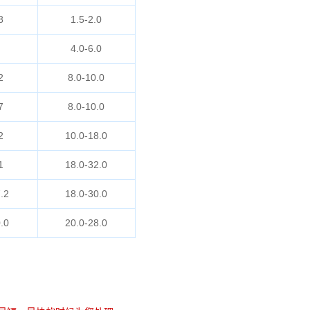
8
1.5-2.0
4.0-6.0
2
8.0-10.0
7
8.0-10.0
2
10.0-18.0
1
18.0-32.0
.2
18.0-30.0
.0
20.0-28.0