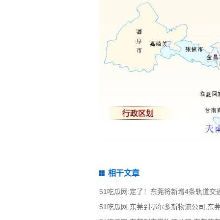
相干文章
51吃瓜网:定了！东莞将新增4条轨道交