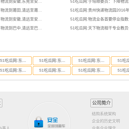
51吃瓜网:东莞到安徽物流公司,东莞整车物流到安徽,东莞至安徽物流专线 - 天南
51吃瓜网:于培顺委员：下降物
51吃瓜网:清远到莆田物流公司,清远整车物流到莆田,清远至莆田物流专线 - 天南
51吃瓜网:贵州快递物流园2016
51吃瓜网:清远到安徽物流公司,清远整车物流到安徽,清远至安徽物流专线 - 天南
51吃瓜网:物流业各首要停业指
51吃瓜网:清远到巴中物流公司,清远整车物流到巴中,清远至巴中物流专线 - 天南
51吃瓜网:天下物流相干专业教
51吃瓜网:东莞到河北省物流专线,东莞到河北省物流公司
51吃瓜网:东莞到吉林省物流运输,东莞到吉林省物流公司
51吃瓜网:东莞到甘肃省物流运输,东莞到甘肃省物流公司
51吃瓜网:东莞到山东省物流专线,东莞到山东省物流公司
51吃瓜网:东莞到江苏物流专线运输,东莞到江苏省物流公司
51吃瓜网:东莞到浙江省物流运输,东莞到浙江省物流公司
业
公司简介
结购系统架构
企业的历史文明
办事人
业务企业理念