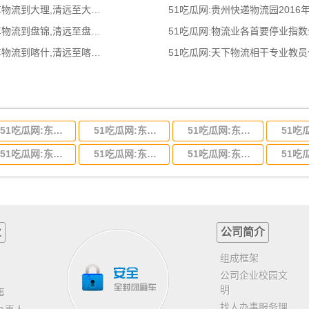
51吃瓜网:清远到大理物流公司,清远整车物流到大理,清远至大理物流专线 - 天南
51吃瓜网:贵州快递物流园2016
51吃瓜网:清远到盘锦物流公司,清远整车物流到盘锦,清远至盘锦物流专线 - 天南
51吃瓜网:物流业各首要停业指
51吃瓜网:清远到喀实物流公司,清远整车物流到喀什,清远至喀实物流专线 - 天南
51吃瓜网:天下物流相干专业教
51吃瓜网:东莞到河北省物流专线,东莞到河北省物流公司
51吃瓜网:东莞到吉林省物流运输,东莞到吉林省物流公司
51吃瓜网:东莞到甘肃省物流运输,东莞到甘肃省物流公司
51吃瓜网:东莞到山东省物流专线,东莞到山东省物流公司
51吃瓜网:东莞到江苏物流专线运输,东莞到江苏省物流公司
51吃瓜网:东莞到浙江省物流运输,东莞到浙江省物流公司
业
公司简介
组成框架
公司企业校园文
明
事
找人办事服务理