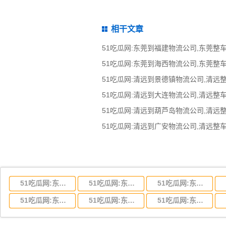
相干文章
51吃瓜网:东莞到湖北省物流专线,东莞到湖北省物流公司
51吃瓜网:东莞到河南省物流专线,东莞到河南省物流公司
51吃瓜网:东莞到湖南省物流专线,东莞到湖南省物流公司
51吃瓜网:东莞到云南省物流运输,东莞到云南省物流公司
51吃瓜网:东莞到江西省物流专线,东莞到江西省物流公司
51吃瓜网:东莞到安徽省物流专线,东莞到安徽省物流公司