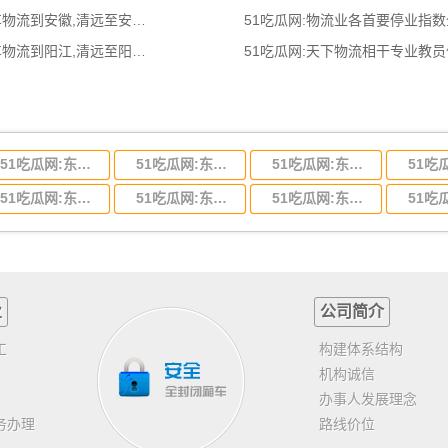
51吃瓜网:清远到安徽物流公司,清远整车物流到安徽,清远至安徽物流专线 - 天南
51吃瓜网:物流业各首要停业指
51吃瓜网:清远到阳江物流公司,清远整车物流到阳江,清远至阳江物流专线 - 天南
51吃瓜网:天下物流相干专业教
51吃瓜网:东莞到河北省物流专线,东莞到河北省物流公司
51吃瓜网:东莞到吉林省物流运输,东莞到吉林省物流公司
51吃瓜网:东莞到甘肃省物流运输,东莞到甘肃省物流公司
51吃瓜网:东莞到山东省物流专线,东莞到山东省物流公司
51吃瓜网:东莞到江苏物流专线运输,东莞到江苏省物流公司
51吃瓜网:东莞到浙江省物流运输,东莞到浙江省物流公司
业
公司简介
工
构建体系结构
机构诚信
办事人发展理念
务办理
路线价位