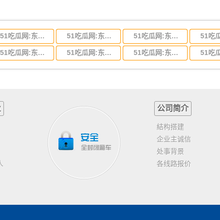
51吃瓜网:东莞到河北省物流专线,东莞到河北省物流公司
51吃瓜网:东莞到吉林省物流运输,东莞到吉林省物流公司
51吃瓜网:东莞到甘肃省物流运输,东莞到甘肃省物流公司
51吃瓜网:东莞到山东省物流专线,东莞到山东省物流公司
51吃瓜网:东莞到江苏物流专线运输,东莞到江苏省物流公司
51吃瓜网:东莞到浙江省物流运输,东莞到浙江省物流公司
业
公司简介
結构搭建
企业主诚信
处事背景
人
各线路报价