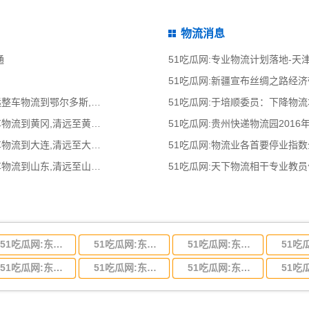
物流消息
通
51吃瓜网:专业物流计划落地-
51吃瓜网:新疆宣布丝绸之路经
51吃瓜网:清远到鄂尔多斯物流公司,清远整车物流到鄂尔多斯,清远至鄂尔多斯物流
51吃瓜网:于培顺委员：下降物
51吃瓜网:清远到黄冈物流公司,清远整车物流到黄冈,清远至黄冈物流专线 - 天南
51吃瓜网:贵州快递物流园2016
51吃瓜网:清远到大连物流公司,清远整车物流到大连,清远至大连物流专线 - 天南
51吃瓜网:物流业各首要停业指
51吃瓜网:清远到山东物流公司,清远整车物流到山东,清远至山东物流专线 - 天南
51吃瓜网:天下物流相干专业教
51吃瓜网:东莞到河北省物流专线,东莞到河北省物流公司
51吃瓜网:东莞到吉林省物流运输,东莞到吉林省物流公司
51吃瓜网:东莞到甘肃省物流运输,东莞到甘肃省物流公司
51吃瓜网:东莞到山东省物流专线,东莞到山东省物流公司
51吃瓜网:东莞到江苏物流专线运输,东莞到江苏省物流公司
51吃瓜网:东莞到浙江省物流运输,东莞到浙江省物流公司