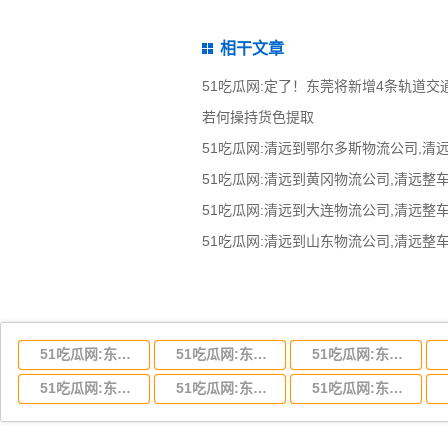
相干文章
51吃瓜网:定了！东莞将新增4条轨道交
若何操持货色提取
51吃瓜网:东莞到湖北省物流专线,东莞到湖北省物流公司
51吃瓜网:东莞到河南省物流专线,东莞到河南省物流公司
51吃瓜网:东莞到湖南省物流专线,东莞到湖南省物流公司
51吃瓜网:东莞到云南省物流运输,东莞到云南省物流公司
51吃瓜网:东莞到江西省物流专线,东莞到江西省物流公司
51吃瓜网:东莞到安徽省物流专线,东莞到安徽省物流公司