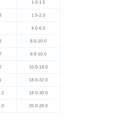
1.0-1.5
8
1.5-2.0
4.0-6.0
2
8.0-10.0
7
8.0-10.0
2
10.0-18.0
1
18.0-32.0
.2
18.0-30.0
.0
20.0-28.0