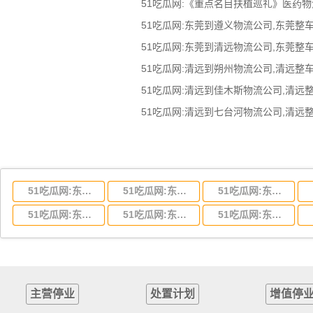
51吃瓜网:《重点名目扶植巡礼》医药
51吃瓜网:东莞到湖北省物流专线,东莞到湖北省物流公司
51吃瓜网:东莞到河南省物流专线,东莞到河南省物流公司
51吃瓜网:东莞到湖南省物流专线,东莞到湖南省物流公司
51吃瓜网:东莞到云南省物流运输,东莞到云南省物流公司
51吃瓜网:东莞到江西省物流专线,东莞到江西省物流公司
51吃瓜网:东莞到安徽省物流专线,东莞到安徽省物流公司
主营停业
处置计划
增值停