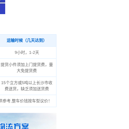
运输时候（几天达到）
9小时，1-2天
提货小件须加上门提货费，量
大免提货费
15个立方或5吨以上长沙市收
费送货，缺乏须加送货费
供参考,整车价钱按车型议价！