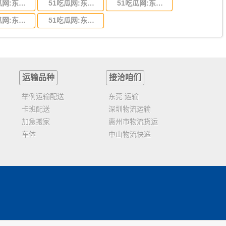
51吃瓜网:东莞到陕西省物流运输,东莞到陕西省物流公司
51吃瓜网:东莞到贵州省物流运输,东莞到贵州省物流公司
51吃瓜网:东莞到四川省物流专线,东莞到四川省物流公司
51吃瓜网:东莞到福建省物流运输,东莞到福建省物流公司
51吃瓜网:东莞到广西物流专线,东莞到广西物流公司
运输品种
接洽咱们
举例运输配送
东莞 运输
卡班配送
深圳物流运输
加急搬家
惠州市物流货运
车体
中山物流快递