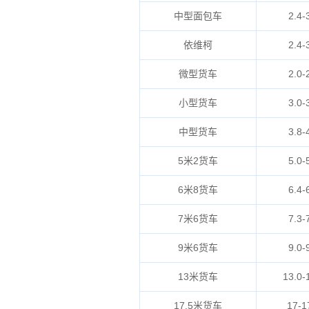
中型面包车
2.4-
依维柯
2.4-
微型货车
2.0-
小型货车
3.0-
中型货车
3.8-
5米2货车
5.0-
6米8货车
6.4-
7米6货车
7.3-
9米6货车
9.0-
13米货车
13.0-
17.5米货车
17-1