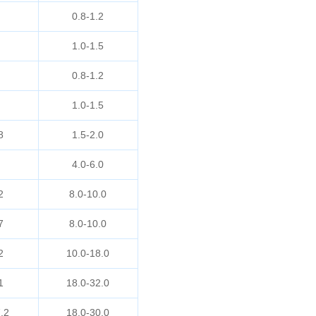
0.8-1.2
1.0-1.5
0.8-1.2
1.0-1.5
8
1.5-2.0
4.0-6.0
2
8.0-10.0
7
8.0-10.0
2
10.0-18.0
1
18.0-32.0
.2
18.0-30.0