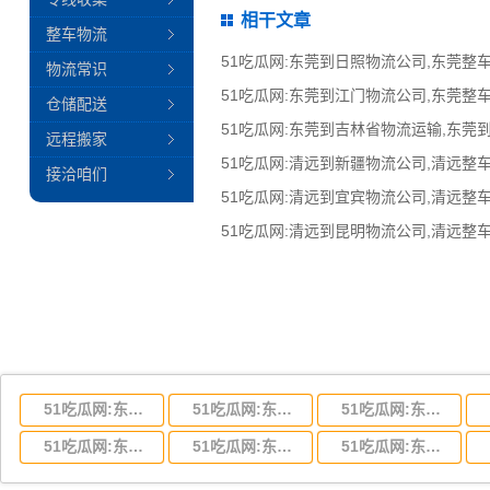
相干文章
整车物流
物流常识
仓储配送
51吃瓜网:东莞到吉林省物流运输,东莞
远程搬家
接洽咱们
51吃瓜网:东莞到湖北省物流专线,东莞到湖北省物流公司
51吃瓜网:东莞到河南省物流专线,东莞到河南省物流公司
51吃瓜网:东莞到湖南省物流专线,东莞到湖南省物流公司
51吃瓜网:东莞到云南省物流运输,东莞到云南省物流公司
51吃瓜网:东莞到江西省物流专线,东莞到江西省物流公司
51吃瓜网:东莞到安徽省物流专线,东莞到安徽省物流公司