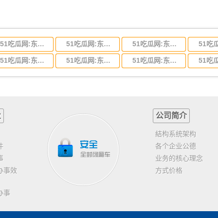
51吃瓜网:东莞到河北省物流专线,东莞到河北省物流公司
51吃瓜网:东莞到吉林省物流运输,东莞到吉林省物流公司
51吃瓜网:东莞到甘肃省物流运输,东莞到甘肃省物流公司
51吃瓜网:东莞到山东省物流专线,东莞到山东省物流公司
51吃瓜网:东莞到江苏物流专线运输,东莞到江苏省物流公司
51吃瓜网:东莞到浙江省物流运输,东莞到浙江省物流公司
业
公司简介
結构系统架构
件
各个企业公德
事
业务的核心理念
办事效
方式价格
办事