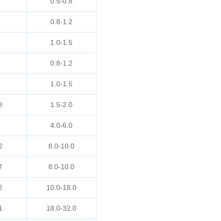
0.5-0.8
0.8-1.2
1.0-1.5
0.8-1.2
1.0-1.5
8
1.5-2.0
4.0-6.0
2
8.0-10.0
7
8.0-10.0
2
10.0-18.0
1
18.0-32.0