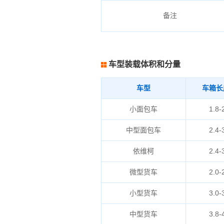
备注
车型装载体积和分量
车型
车箱长
小面包车
1.8-
中型面包车
2.4-
依维柯
2.4-
微型货车
2.0-
小型货车
3.0-
中型货车
3.8-