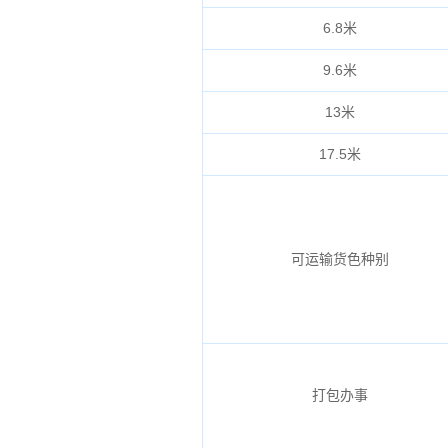
6.8米
9.6米
13米
17.5米
可运输货色种别
打包办事