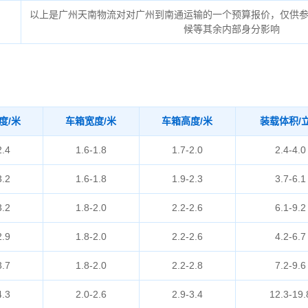
以上是广州天南物流对对广州到南通运输的一个预算报价，仅供
候等其余内部身分影响
度/米
车箱宽度/米
车箱高度/米
装载体积/
2.4
1.6-1.8
1.7-2.0
2.4-4.0
3.2
1.6-1.8
1.9-2.3
3.7-6.1
3.2
1.8-2.0
2.2-2.6
6.1-9.2
2.9
1.8-2.0
2.2-2.6
4.2-6.7
3.7
1.8-2.0
2.2-2.8
7.2-9.6
4.3
2.0-2.6
2.9-3.4
12.3-19.