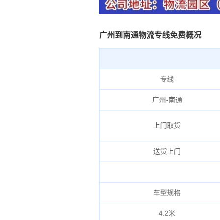
广州到南通物流专线免费概况
专线
广州-南通
上门取货
送货上门
车型规格
4.2米