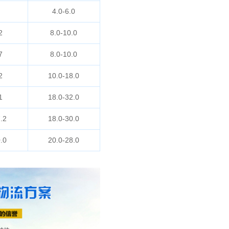
4.0-6.0
2
8.0-10.0
7
8.0-10.0
2
10.0-18.0
1
18.0-32.0
.2
18.0-30.0
.0
20.0-28.0