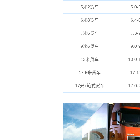
5米2货车
5.0-
6米8货车
6.4-
7米6货车
7.3-
9米6货车
9.0-
13米货车
13.0-
17.5米货车
17-1
17米+箱式货车
17.0-