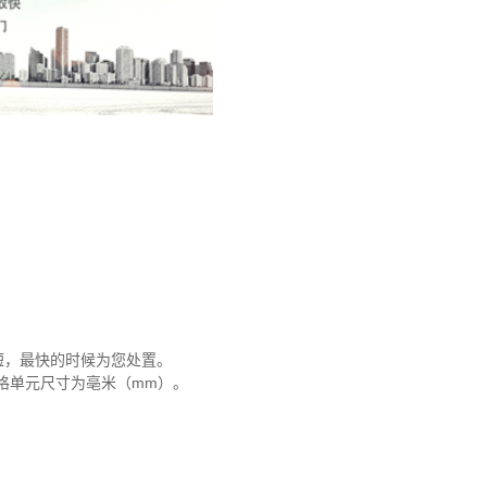
短，最快的时候为您处置。
，规格单元尺寸为亳米（mm）。