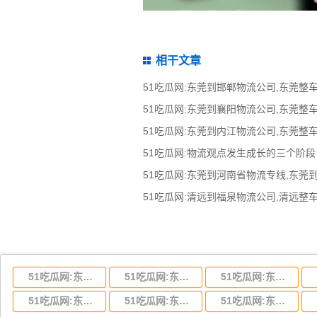
相干文章
51吃瓜网:物流观点发生成长的三个阶段
51吃瓜网:东莞到河南省物流专线,东莞
51吃瓜网:东莞到湖北省物流专线,东莞到湖北省物流公司
51吃瓜网:东莞到河南省物流专线,东莞到河南省物流公司
51吃瓜网:东莞到湖南省物流专线,东莞到湖南省物流公司
51吃瓜网:东莞到云南省物流运输,东莞到云南省物流公司
51吃瓜网:东莞到江西省物流专线,东莞到江西省物流公司
51吃瓜网:东莞到安徽省物流专线,东莞到安徽省物流公司