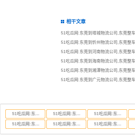
相干文章
51吃瓜网:东莞到湖北省物流专线,东莞到湖北省物流公司
51吃瓜网:东莞到河南省物流专线,东莞到河南省物流公司
51吃瓜网:东莞到湖南省物流专线,东莞到湖南省物流公司
51吃瓜网:东莞到云南省物流运输,东莞到云南省物流公司
51吃瓜网:东莞到江西省物流专线,东莞到江西省物流公司
51吃瓜网:东莞到安徽省物流专线,东莞到安徽省物流公司