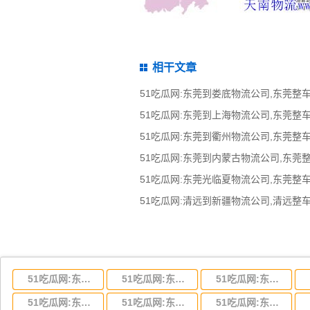
相干文章
51吃瓜网:东莞到湖北省物流专线,东莞到湖北省物流公司
51吃瓜网:东莞到河南省物流专线,东莞到河南省物流公司
51吃瓜网:东莞到湖南省物流专线,东莞到湖南省物流公司
51吃瓜网:东莞到云南省物流运输,东莞到云南省物流公司
51吃瓜网:东莞到江西省物流专线,东莞到江西省物流公司
51吃瓜网:东莞到安徽省物流专线,东莞到安徽省物流公司