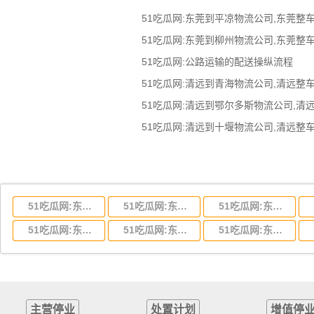
51吃瓜网:公路运输的配送操纵流程
51吃瓜网:东莞到湖北省物流专线,东莞到湖北省物流公司
51吃瓜网:东莞到河南省物流专线,东莞到河南省物流公司
51吃瓜网:东莞到湖南省物流专线,东莞到湖南省物流公司
51吃瓜网:东莞到云南省物流运输,东莞到云南省物流公司
51吃瓜网:东莞到江西省物流专线,东莞到江西省物流公司
51吃瓜网:东莞到安徽省物流专线,东莞到安徽省物流公司
主营停业
处置计划
增值停