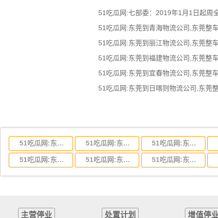
51吃瓜网:七部委：2019年1月1日起周
51吃瓜网:东莞到湖北省物流专线,东莞到湖北省物流公司
51吃瓜网:东莞到河南省物流专线,东莞到河南省物流公司
51吃瓜网:东莞到湖南省物流专线,东莞到湖南省物流公司
51吃瓜网:东莞到云南省物流运输,东莞到云南省物流公司
51吃瓜网:东莞到江西省物流专线,东莞到江西省物流公司
51吃瓜网:东莞到安徽省物流专线,东莞到安徽省物流公司
主营停业
处置计划
增值停