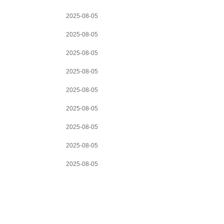
2025-08-05
2025-08-05
2025-08-05
2025-08-05
2025-08-05
2025-08-05
2025-08-05
2025-08-05
2025-08-05