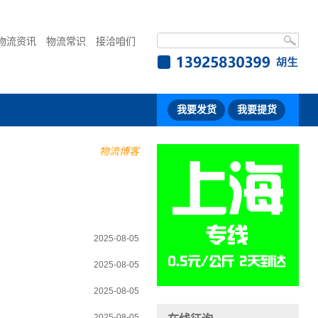
物流资讯
物流常识
接洽咱们
我要发货
我要提货
物流博客
2025-08-05
2025-08-05
2025-08-05
2025-08-05