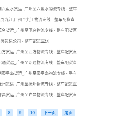
到六盘水货运_广州至六盘水物流专线 - 整车
到九江,广州至九江物流专线 - 整车配货直
茂名货运_广州至茂名物流专线 - 整车配货直
感货运公司 - 整车配货直送
西方货运_广州至西方物流专线 - 整车配货直
昭通货运_广州至昭通物流专线 - 整车配货直
到秦皇岛货运_广州至秦皇岛物流专线 - 整车
抚州货运_广州至抚州物流专线 - 整车配货直
许昌货运_广州至许昌物流专线 - 整车配货直
8
9
10
下一页
尾页