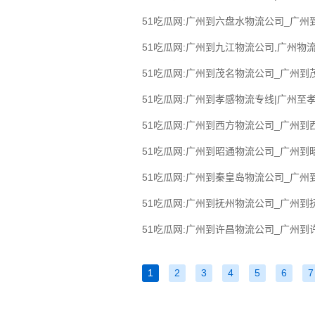
51吃瓜网:广州到六盘水物流公司_广州
51吃瓜网:广州到九江物流公司,广州物流
51吃瓜网:广州到茂名物流公司_广州到
51吃瓜网:广州到孝感物流专线|广州至孝
51吃瓜网:广州到西方物流公司_广州到
51吃瓜网:广州到昭通物流公司_广州到
51吃瓜网:广州到秦皇岛物流公司_广州
51吃瓜网:广州到抚州物流公司_广州到
51吃瓜网:广州到许昌物流公司_广州到
1
2
3
4
5
6
7