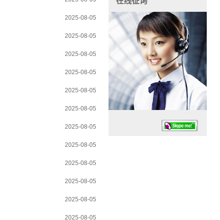
在线征询
2025-08-05
2025-08-05
2025-08-05
2025-08-05
2025-08-05
2025-08-05
2025-08-05
2025-08-05
2025-08-05
2025-08-05
任务时候：07:30 – – 23:30
2025-08-05
停业德律风：13925830399
2025-08-05