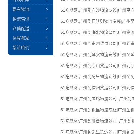
整车物流
51吃瓜网:广州到白沙物流专线|广州至白
物流常识
51吃瓜网:广州到日喀则物流专线|广州至
仓储配送
51吃瓜网:广州到海北物流公司,广州物流
远程搬家
51吃瓜网:广州到贵州货运公司|广州到贵
接洽咱们
51吃瓜网:广州到延安物流专线|广州至延
51吃瓜网:广州到凉山货运公司|广州到凉
51吃瓜网:广州到阿里物流专线|广州至阿
51吃瓜网:广州到信阳货运公司|广州到信
51吃瓜网:广州到宝鸡物流公司_广州到
51吃瓜网:广州到凯里物流专线|广州至凯
51吃瓜网:广州到邢台物流公司_广州到
51吃瓜网:广州到凯里货运公司|广州到凯