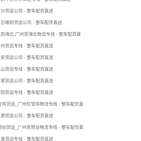
沙货运公司 - 整车配货直送
日喀则货运公司 - 整车配货直送
到海北,广州至海北物流专线 - 整车配货直
州货运专线 - 整车配货直送
安货运公司 - 整车配货直送
山货运专线 - 整车配货直送
里货运公司 - 整车配货直送
阳货运专线 - 整车配货直送
宝鸡货运_广州珍宝鸡物流专线 - 整车配货直
里货运公司 - 整车配货直送
邢台货运_广州至邢台物流专线 - 整车配货直
里货运专线 - 整车配货直送