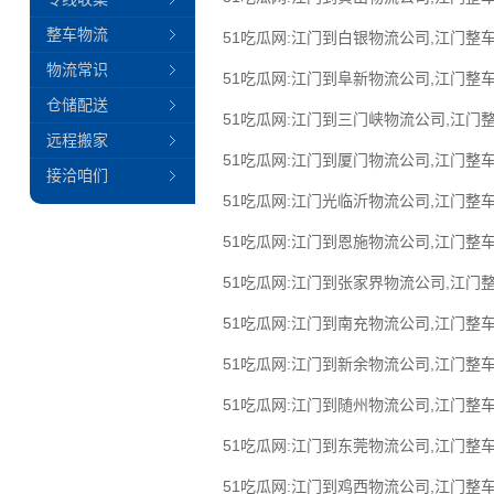
整车物流
51吃瓜网:江门到白银物流公司,江门整车
物流常识
51吃瓜网:江门到阜新物流公司,江门整车
仓储配送
51吃瓜网:江门到三门峡物流公司,江门
远程搬家
51吃瓜网:江门到厦门物流公司,江门整车
接洽咱们
51吃瓜网:江门光临沂物流公司,江门整车
51吃瓜网:江门到恩施物流公司,江门整车
51吃瓜网:江门到张家界物流公司,江门
51吃瓜网:江门到南充物流公司,江门整车
51吃瓜网:江门到新余物流公司,江门整车
51吃瓜网:江门到随州物流公司,江门整车
51吃瓜网:江门到东莞物流公司,江门整车
51吃瓜网:江门到鸡西物流公司,江门整车