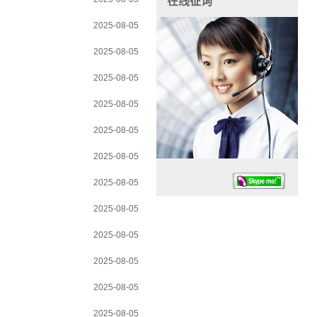
在线征询
2025-08-05
2025-08-05
2025-08-05
2025-08-05
2025-08-05
2025-08-05
2025-08-05
2025-08-05
2025-08-05
2025-08-05
任务时候：07:30 – – 23:30
2025-08-05
停业德律风：13925830399
2025-08-05