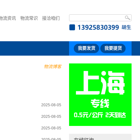
物流资讯
物流常识
接洽咱们
我要发货
我要提货
物流博客
2025-08-05
2025-08-05
2025-08-05
2025-08-05