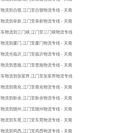
物流到白银,江门至白银物流专线 - 天南
物流到阜新,江门至阜新物流专线 - 天南
整车物流到三门峡,江门至三门峡物流专线
物流到厦门,江门至厦门物流专线 - 天南
物流光临沂,江门至临沂物流专线 - 天南
物流到恩施,江门至恩施物流专线 - 天南
整车物流到张家界,江门至张家界物流专线
物流到南充,江门至南充物流专线 - 天南
物流到新余,江门至新余物流专线 - 天南
物流到随州,江门至随州物流专线 - 天南
物流到东莞,江门至东莞物流专线 - 天南
物流到鸡西,江门至鸡西物流专线 - 天南