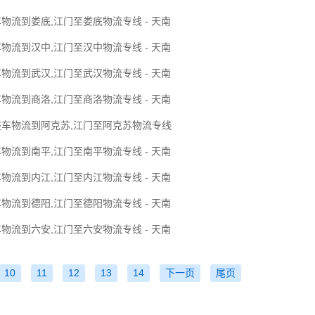
物流到娄底,江门至娄底物流专线 - 天南
物流到汉中,江门至汉中物流专线 - 天南
物流到武汉,江门至武汉物流专线 - 天南
物流到商洛,江门至商洛物流专线 - 天南
整车物流到阿克苏,江门至阿克苏物流专线
物流到南平,江门至南平物流专线 - 天南
物流到内江,江门至内江物流专线 - 天南
物流到德阳,江门至德阳物流专线 - 天南
物流到六安,江门至六安物流专线 - 天南
10
11
12
13
14
下一页
尾页