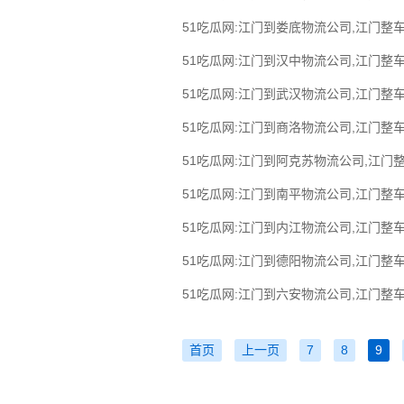
51吃瓜网:江门到娄底物流公司,江门整车
51吃瓜网:江门到汉中物流公司,江门整车
51吃瓜网:江门到武汉物流公司,江门整车
51吃瓜网:江门到商洛物流公司,江门整车
51吃瓜网:江门到阿克苏物流公司,江门
51吃瓜网:江门到南平物流公司,江门整车
51吃瓜网:江门到内江物流公司,江门整车
51吃瓜网:江门到德阳物流公司,江门整车
51吃瓜网:江门到六安物流公司,江门整车
首页
上一页
7
8
9