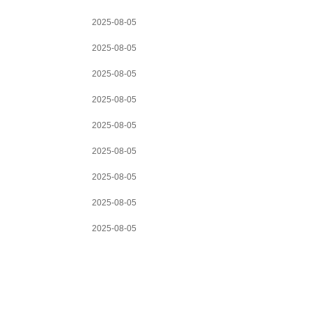
2025-08-05
2025-08-05
2025-08-05
2025-08-05
2025-08-05
2025-08-05
2025-08-05
2025-08-05
2025-08-05