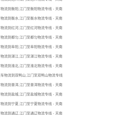
物流到衡阳,江门至衡阳物流专线 - 天南
物流到衡水,江门至衡水物流专线 - 天南
物流到红河,江门至红河物流专线 - 天南
物流到都匀,江门至都匀物流专线 - 天南
物流到阜阳,江门至阜阳物流专线 - 天南
物流到湛江,江门至湛江物流专线 - 天南
物流到淮北,江门至淮北物流专线 - 天南
整车物流到双鸭山,江门至双鸭山物流专线
物流到普洱,江门至普洱物流专线 - 天南
物流到盐城,江门至盐城物流专线 - 天南
物流到宁夏,江门至宁夏物流专线 - 天南
物流到通辽,江门至通辽物流专线 - 天南