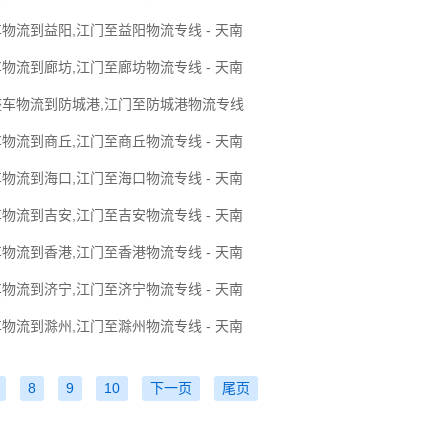
物流到益阳,江门至益阳物流专线 - 天南
物流到廊坊,江门至廊坊物流专线 - 天南
整车物流到防城港,江门至防城港物流专线
物流到商丘,江门至商丘物流专线 - 天南
物流到海口,江门至海口物流专线 - 天南
物流到吉安,江门至吉安物流专线 - 天南
物流到香港,江门至香港物流专线 - 天南
物流到济宁,江门至济宁物流专线 - 天南
物流到滁州,江门至滁州物流专线 - 天南
8
9
10
下一页
尾页