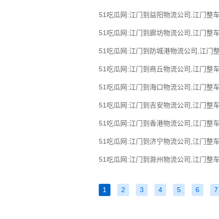
51吃瓜网:江门到益阳物流公司,江门整车
51吃瓜网:江门到廊坊物流公司,江门整车
51吃瓜网:江门到防城港物流公司,江门
51吃瓜网:江门到商丘物流公司,江门整车
51吃瓜网:江门到海口物流公司,江门整车
51吃瓜网:江门到吉安物流公司,江门整车
51吃瓜网:江门到香港物流公司,江门整车
51吃瓜网:江门到济宁物流公司,江门整车
51吃瓜网:江门到滁州物流公司,江门整车
1
2
3
4
5
6
7