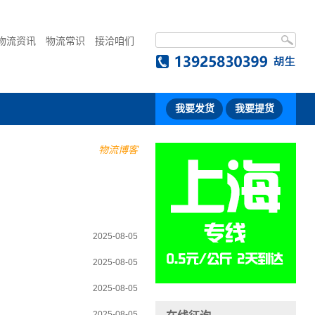
物流资讯
物流常识
接洽咱们
我要发货
我要提货
物流博客
2025-08-05
2025-08-05
2025-08-05
2025-08-05