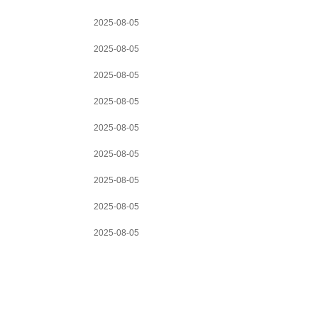
2025-08-05
2025-08-05
2025-08-05
2025-08-05
2025-08-05
2025-08-05
2025-08-05
2025-08-05
2025-08-05