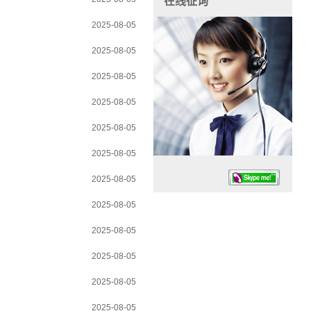
在线征询
2025-08-05
2025-08-05
2025-08-05
2025-08-05
2025-08-05
2025-08-05
2025-08-05
2025-08-05
2025-08-05
2025-08-05
任务时候：07:30 – – 23:30
2025-08-05
停业德律风：13925830399
2025-08-05