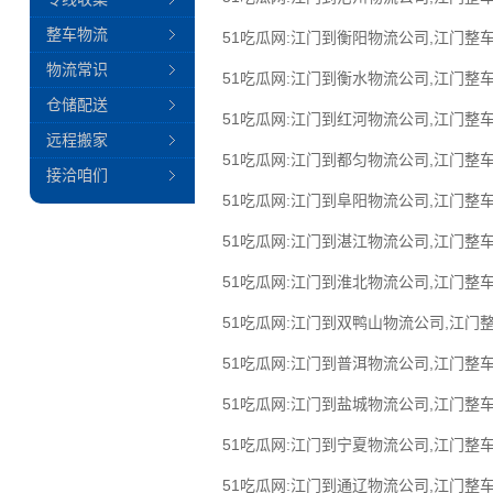
整车物流
51吃瓜网:江门到衡阳物流公司,江门整车
物流常识
51吃瓜网:江门到衡水物流公司,江门整车
仓储配送
51吃瓜网:江门到红河物流公司,江门整车
远程搬家
51吃瓜网:江门到都匀物流公司,江门整车
接洽咱们
51吃瓜网:江门到阜阳物流公司,江门整车
51吃瓜网:江门到湛江物流公司,江门整车
51吃瓜网:江门到淮北物流公司,江门整车
51吃瓜网:江门到双鸭山物流公司,江门
51吃瓜网:江门到普洱物流公司,江门整车
51吃瓜网:江门到盐城物流公司,江门整车
51吃瓜网:江门到宁夏物流公司,江门整车
51吃瓜网:江门到通辽物流公司,江门整车