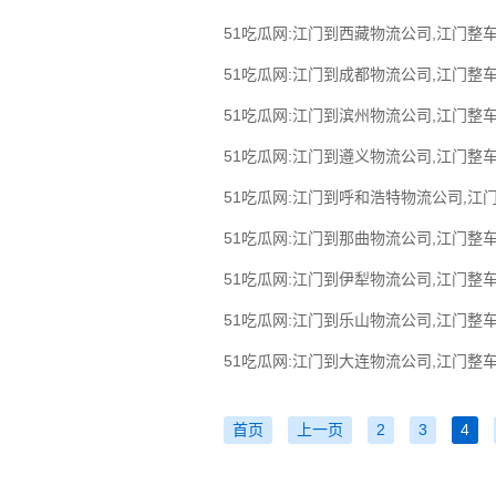
51吃瓜网:江门到西藏物流公司,江门整车
51吃瓜网:江门到成都物流公司,江门整车
51吃瓜网:江门到滨州物流公司,江门整车
51吃瓜网:江门到遵义物流公司,江门整车
51吃瓜网:江门到呼和浩特物流公司,江
51吃瓜网:江门到那曲物流公司,江门整车
51吃瓜网:江门到伊犁物流公司,江门整车
51吃瓜网:江门到乐山物流公司,江门整车
51吃瓜网:江门到大连物流公司,江门整车
首页
上一页
2
3
4