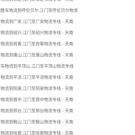
门整车物流到呼伦贝尔,江门至呼伦贝尔物流
物流到广安,江门至广安物流专线 - 天南
物流到绍兴,江门至绍兴物流专线 - 天南
物流到宾客,江门至宾客物流专线 - 天南
物流到唐山,江门至唐山物流专线 - 天南
整车物流到平顶山,江门至平顶山物流专线
物流到平凉,江门至平凉物流专线 - 天南
物流到阳泉,江门至阳泉物流专线 - 天南
物流到晋中,江门至晋中物流专线 - 天南
物流到邢台,江门至邢台物流专线 - 天南
物流到鞍山,江门至鞍山物流专线 - 天南
物流到哈密,江门至哈密物流专线 - 天南