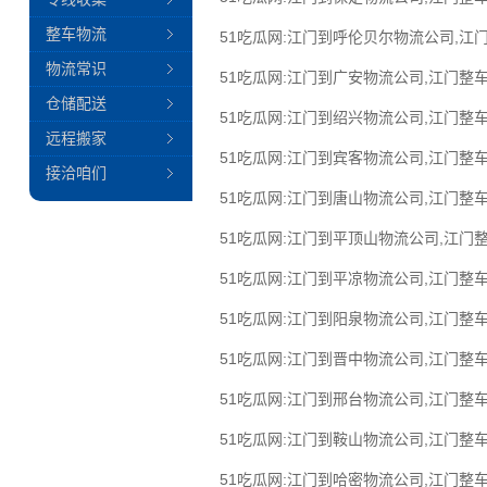
整车物流
51吃瓜网:江门到呼伦贝尔物流公司,江
物流常识
51吃瓜网:江门到广安物流公司,江门整车
仓储配送
51吃瓜网:江门到绍兴物流公司,江门整车
远程搬家
51吃瓜网:江门到宾客物流公司,江门整车
接洽咱们
51吃瓜网:江门到唐山物流公司,江门整车
51吃瓜网:江门到平顶山物流公司,江门
51吃瓜网:江门到平凉物流公司,江门整车
51吃瓜网:江门到阳泉物流公司,江门整车
51吃瓜网:江门到晋中物流公司,江门整车
51吃瓜网:江门到邢台物流公司,江门整车
51吃瓜网:江门到鞍山物流公司,江门整车
51吃瓜网:江门到哈密物流公司,江门整车