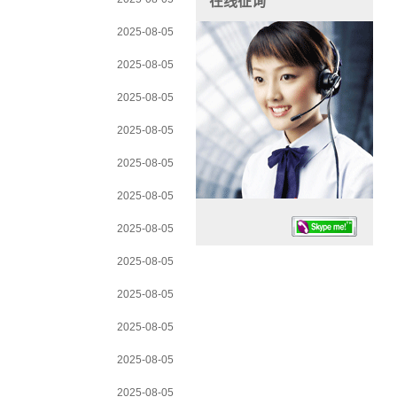
在线征询
2025-08-05
2025-08-05
2025-08-05
2025-08-05
2025-08-05
2025-08-05
2025-08-05
2025-08-05
2025-08-05
2025-08-05
任务时候：07:30 – – 23:30
2025-08-05
停业德律风：13925830399
2025-08-05