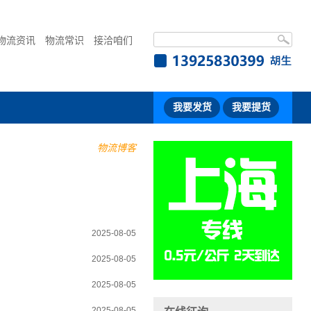
物流资讯
物流常识
接洽咱们
我要发货
我要提货
物流博客
2025-08-05
2025-08-05
2025-08-05
2025-08-05