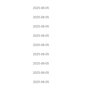
2025-08-05
2025-08-05
2025-08-05
2025-08-05
2025-08-05
2025-08-05
2025-08-05
2025-08-05
2025-08-05