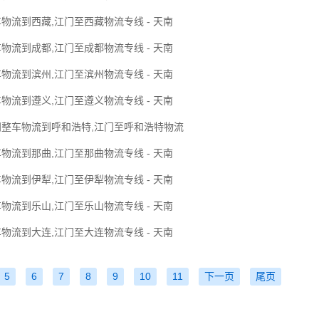
物流到西藏,江门至西藏物流专线 - 天南
物流到成都,江门至成都物流专线 - 天南
物流到滨州,江门至滨州物流专线 - 天南
物流到遵义,江门至遵义物流专线 - 天南
门整车物流到呼和浩特,江门至呼和浩特物流
物流到那曲,江门至那曲物流专线 - 天南
物流到伊犁,江门至伊犁物流专线 - 天南
物流到乐山,江门至乐山物流专线 - 天南
物流到大连,江门至大连物流专线 - 天南
5
6
7
8
9
10
11
下一页
尾页