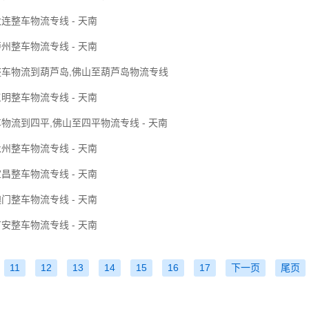
连整车物流专线 - 天南
州整车物流专线 - 天南
整车物流到葫芦岛,佛山至葫芦岛物流专线
明整车物流专线 - 天南
物流到四平,佛山至四平物流专线 - 天南
州整车物流专线 - 天南
昌整车物流专线 - 天南
门整车物流专线 - 天南
安整车物流专线 - 天南
11
12
13
14
15
16
17
下一页
尾页