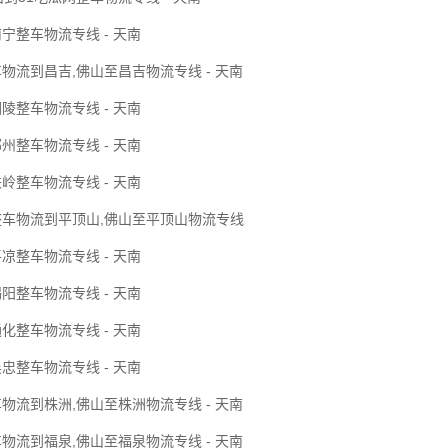
宁整车物流专线 - 天南
物流到昌吉,佛山至昌吉物流专线 - 天南
陵整车物流专线 - 天南
州整车物流专线 - 天南
岭整车物流专线 - 天南
整车物流到平顶山,佛山至平顶山物流专线
凉整车物流专线 - 天南
阳整车物流专线 - 天南
化整车物流专线 - 天南
忠整车物流专线 - 天南
物流到株洲,佛山至株洲物流专线 - 天南
物流到福泉,佛山至福泉物流专线 - 天南