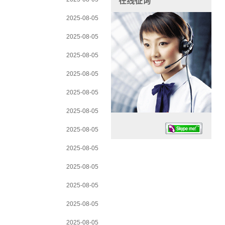
在线征询
2025-08-05
2025-08-05
2025-08-05
2025-08-05
2025-08-05
2025-08-05
2025-08-05
2025-08-05
2025-08-05
2025-08-05
任务时候：07:30 – – 23:30
2025-08-05
停业德律风：13925830399
2025-08-05