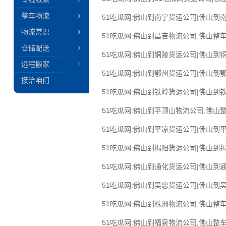
整车物流
51吃瓜网:佛山到南宁货运公司|佛山到南
物流常识
51吃瓜网:佛山到昌吉物流公司,佛山整车
仓储配送
51吃瓜网:佛山到铜陵货运公司|佛山到铜
远程搬家
51吃瓜网:佛山到鄂州货运公司|佛山到鄂
接洽咱们
51吃瓜网:佛山到铁岭货运公司|佛山到铁
51吃瓜网:佛山到平顶山物流公司,佛山
51吃瓜网:佛山到平凉货运公司|佛山到平
51吃瓜网:佛山到揭阳货运公司|佛山到揭
51吃瓜网:佛山到通化货运公司|佛山到通
51吃瓜网:佛山到吴忠货运公司|佛山到吴
51吃瓜网:佛山到株洲物流公司,佛山整车
51吃瓜网:佛山到福泉物流公司,佛山整车