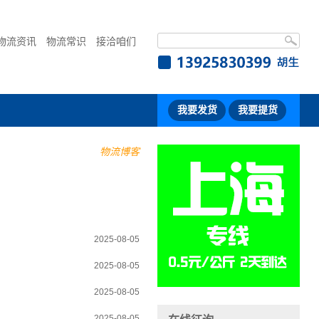
物流资讯
物流常识
接洽咱们
我要发货
我要提货
物流博客
2025-08-05
2025-08-05
2025-08-05
2025-08-05