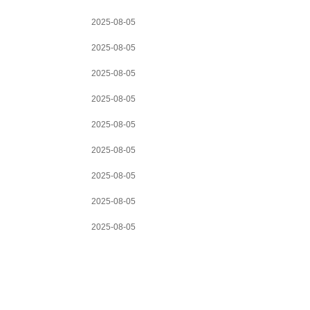
2025-08-05
2025-08-05
2025-08-05
2025-08-05
2025-08-05
2025-08-05
2025-08-05
2025-08-05
2025-08-05