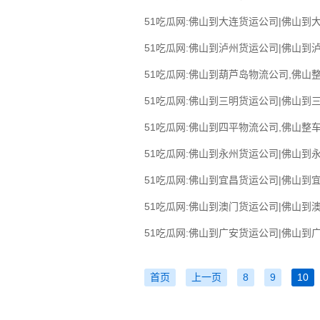
51吃瓜网:佛山到大连货运公司|佛山到大
51吃瓜网:佛山到泸州货运公司|佛山到泸
51吃瓜网:佛山到葫芦岛物流公司,佛山
51吃瓜网:佛山到三明货运公司|佛山到三
51吃瓜网:佛山到四平物流公司,佛山整车
51吃瓜网:佛山到永州货运公司|佛山到永
51吃瓜网:佛山到宜昌货运公司|佛山到宜
51吃瓜网:佛山到澳门货运公司|佛山到澳
51吃瓜网:佛山到广安货运公司|佛山到广
首页
上一页
8
9
10