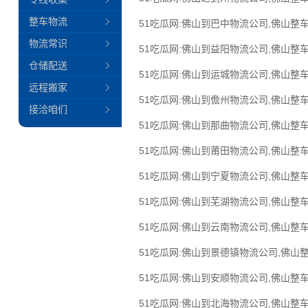
整车物流
51吃瓜网:佛山到巴中物流公司,佛山整车
物流常识
51吃瓜网:佛山到益阳物流公司,佛山整车
仓储配送
51吃瓜网:佛山到运城物流公司,佛山整车
远程搬家
51吃瓜网:佛山到儋州物流公司,佛山整车
接洽咱们
51吃瓜网:佛山到那曲物流公司,佛山整车
51吃瓜网:佛山到莆田物流公司,佛山整车
51吃瓜网:佛山到宁夏物流公司,佛山整车
51吃瓜网:佛山到芜湖物流公司,佛山整车
51吃瓜网:佛山到云南物流公司,佛山整车
51吃瓜网:佛山到景德镇物流公司,佛山
51吃瓜网:佛山到安顺物流公司,佛山整车
51吃瓜网:佛山到北海物流公司,佛山整车