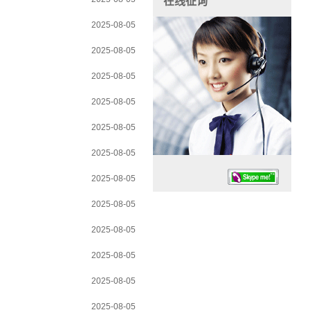
在线征询
2025-08-05
2025-08-05
2025-08-05
2025-08-05
2025-08-05
2025-08-05
2025-08-05
2025-08-05
2025-08-05
2025-08-05
任务时候：07:30 – – 23:30
2025-08-05
停业德律风：13925830399
2025-08-05