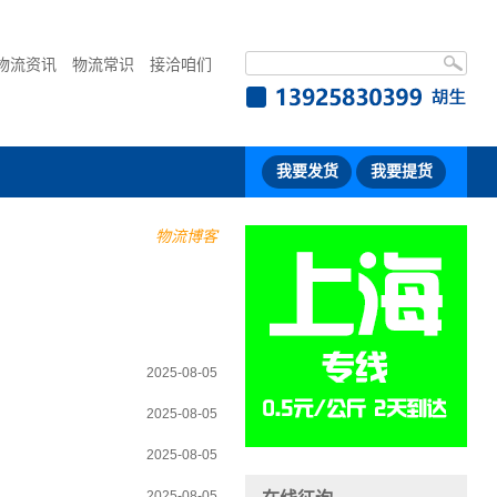
物流资讯
物流常识
接洽咱们
我要发货
我要提货
物流博客
2025-08-05
2025-08-05
2025-08-05
2025-08-05