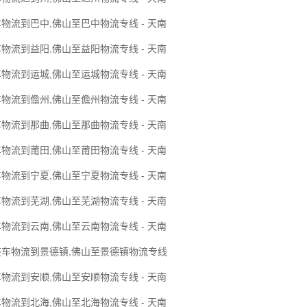
物流到巴中,佛山至巴中物流专线 - 天南
物流到益阳,佛山至益阳物流专线 - 天南
物流到运城,佛山至运城物流专线 - 天南
物流到儋州,佛山至儋州物流专线 - 天南
物流到那曲,佛山至那曲物流专线 - 天南
物流到莆田,佛山至莆田物流专线 - 天南
物流到宁夏,佛山至宁夏物流专线 - 天南
物流到芜湖,佛山至芜湖物流专线 - 天南
物流到云南,佛山至云南物流专线 - 天南
整车物流到景德镇,佛山至景德镇物流专线
物流到安顺,佛山至安顺物流专线 - 天南
物流到北海,佛山至北海物流专线 - 天南