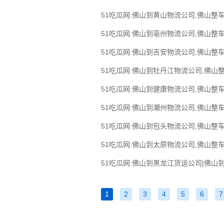
51吃瓜网:佛山到黄山物流公司,佛山整车
51吃瓜网:佛山到亳州物流公司,佛山整车
51吃瓜网:佛山到吉安物流公司,佛山整车
51吃瓜网:佛山到牡丹江物流公司,佛山
51吃瓜网:佛山到健康物流公司,佛山整车
51吃瓜网:佛山到潮州物流公司,佛山整车
51吃瓜网:佛山到包头物流公司,佛山整车
51吃瓜网:佛山到太原物流公司,佛山整车
51吃瓜网:佛山到黑龙江货运公司|佛山到
1
2
3
4
5
6
7