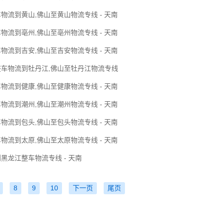
物流到黄山,佛山至黄山物流专线 - 天南
物流到亳州,佛山至亳州物流专线 - 天南
物流到吉安,佛山至吉安物流专线 - 天南
整车物流到牡丹江,佛山至牡丹江物流专线
物流到健康,佛山至健康物流专线 - 天南
物流到潮州,佛山至潮州物流专线 - 天南
物流到包头,佛山至包头物流专线 - 天南
物流到太原,佛山至太原物流专线 - 天南
黑龙江整车物流专线 - 天南
8
9
10
下一页
尾页