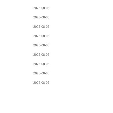
2025-08-05
2025-08-05
2025-08-05
2025-08-05
2025-08-05
2025-08-05
2025-08-05
2025-08-05
2025-08-05