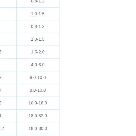
0.8-1.2
1.0-1.5
0.8-1.2
1.0-1.5
8
1.5-2.0
4.0-6.0
2
8.0-10.0
7
8.0-10.0
2
10.0-18.0
1
18.0-32.0
.2
18.0-30.0