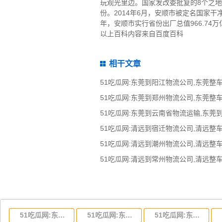
玩观光里边。国家发改委批复的8个之
份。2014年6月，安顺市被定名国家
年，安顺市实行省份出厂总值966.74
以上百科内容来自百度百科
相干文章
51吃瓜网:东莞到云南省物流运输,东莞
51吃瓜网:东莞到湖北省物流专线,东莞到湖北省物流公司
51吃瓜网:东莞到河南省物流专线,东莞到河南省物流公司
51吃瓜网:东莞到湖南省物流专线,东莞到湖南省物流公司