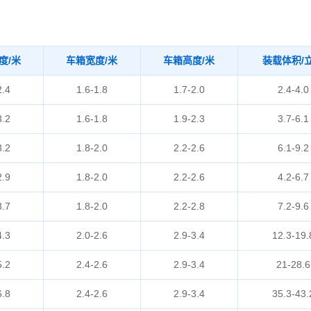
度/米
车箱宽度/米
车箱高度/米
装载体积/
2.4
1.6-1.8
1.7-2.0
2.4-4.0
3.2
1.6-1.8
1.9-2.3
3.7-6.1
3.2
1.8-2.0
2.2-2.6
6.1-9.2
2.9
1.8-2.0
2.2-2.6
4.2-6.7
3.7
1.8-2.0
2.2-2.8
7.2-9.6
4.3
2.0-2.6
2.9-3.4
12.3-19.
5.2
2.4-2.6
2.9-3.4
21-28.6
6.8
2.4-2.6
2.9-3.4
35.3-43.