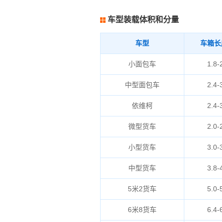
车型装载体积和分量
车型
车箱长
小面包车
1.8-
中型面包车
2.4-
依维柯
2.4-
微型货车
2.0-
小型货车
3.0-
中型货车
3.8-
5米2货车
5.0-
6米8货车
6.4-