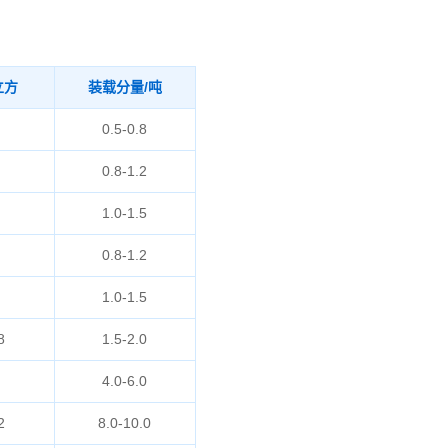
立方
装载分量/吨
0.5-0.8
0.8-1.2
1.0-1.5
0.8-1.2
1.0-1.5
8
1.5-2.0
4.0-6.0
2
8.0-10.0