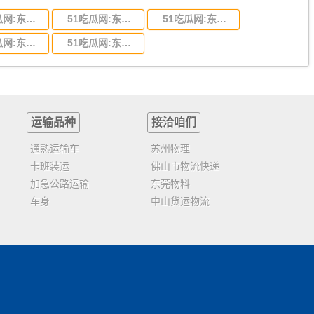
51吃瓜网:东莞到陕西省物流运输,东莞到陕西省物流公司
51吃瓜网:东莞到贵州省物流运输,东莞到贵州省物流公司
51吃瓜网:东莞到四川省物流专线,东莞到四川省物流公司
51吃瓜网:东莞到福建省物流运输,东莞到福建省物流公司
51吃瓜网:东莞到广西物流专线,东莞到广西物流公司
运输品种
接洽咱们
通熟运输车
苏州物理
卡班装运
佛山市物流快递
加急公路运输
东莞物料
车身
中山货运物流