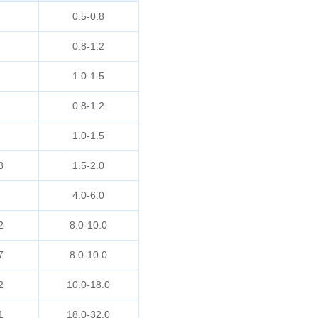
0.5-0.8
0.8-1.2
1.0-1.5
0.8-1.2
1.0-1.5
8
1.5-2.0
4.0-6.0
2
8.0-10.0
7
8.0-10.0
2
10.0-18.0
1
18.0-32.0