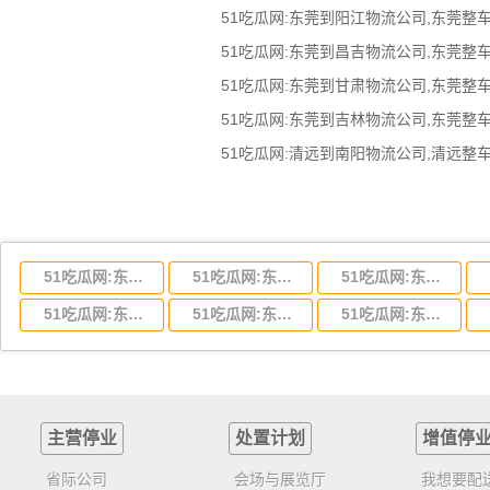
51吃瓜网:东莞到湖北省物流专线,东莞到湖北省物流公司
51吃瓜网:东莞到河南省物流专线,东莞到河南省物流公司
51吃瓜网:东莞到湖南省物流专线,东莞到湖南省物流公司
51吃瓜网:东莞到云南省物流运输,东莞到云南省物流公司
51吃瓜网:东莞到江西省物流专线,东莞到江西省物流公司
51吃瓜网:东莞到安徽省物流专线,东莞到安徽省物流公司
主营停业
处置计划
增值停
省际公司
会场与展览厅
我想要配